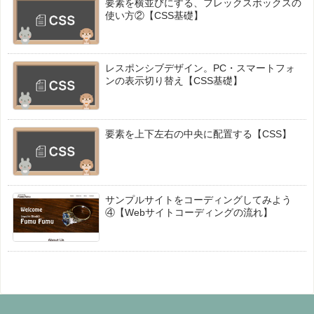
要素を横並びにする、フレックスボックスの
使い方②【CSS基礎】
レスポンシブデザイン。PC・スマートフォ
ンの表示切り替え【CSS基礎】
要素を上下左右の中央に配置する【CSS】
サンプルサイトをコーディングしてみよう
④【Webサイトコーディングの流れ】