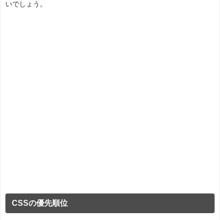
いでしょう。
CSSの優先順位