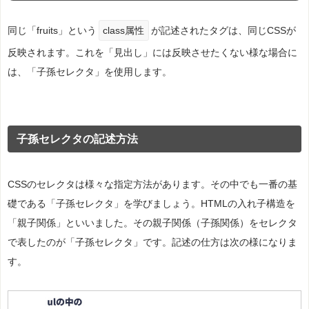
同じ「fruits」という
class属性
が記述されたタグは、同じCSSが
反映されます。これを「見出し」には反映させたくない様な場合に
は、「子孫セレクタ」を使用します。
子孫セレクタの記述方法
CSSのセレクタは様々な指定方法があります。その中でも一番の基
礎である「子孫セレクタ」を学びましょう。HTMLの入れ子構造を
「親子関係」といいました。その親子関係（子孫関係）をセレクタ
で表したのが「子孫セレクタ」です。記述の仕方は次の様になりま
す。