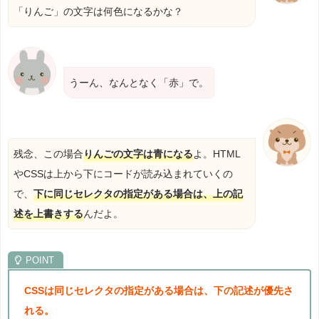
「りんご」の文字は何色になるかな？
うーん、なんとなく「赤」で。
残念、この場合
りんごの文字は青になる
よ。HTML
やCSSは上から下にコードが読み込まれていくの
で、
下に同じセレクタの指定がある場合は、上の記
述を上書きする
んだよ。
CSSは同じセレクタの指定がある場合は、下の記述が優先さ
れる。