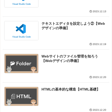
2023.12.13
テキストエディタを設定しよう②【Web
デザインの準備】
2023.12.19
Webサイトのファイル管理を知ろう
【Webデザインの準備】
2023.12.20
HTMLの基本的な構造【HTML基礎】
2023.12.20