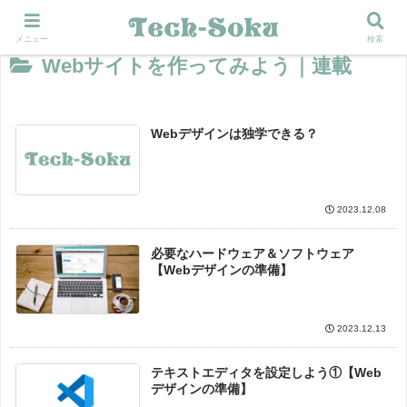
メニュー
検索
Webサイトを作ってみよう｜連載
Webデザインは独学できる？
2023.12.08
必要なハードウェア＆ソフトウェア
【Webデザインの準備】
2023.12.13
テキストエディタを設定しよう①【Web
デザインの準備】