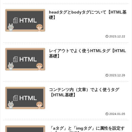
headタグとbodyタグについて【HTML基
礎】
2023.12.22
レイアウトでよく使うHTMLタグ【HTML
基礎】
2023.12.26
コンテンツ内（文章）でよく使うタグ
【HTML基礎】
2024.01.05
「aタグ」と「imgタグ」に属性を設定す