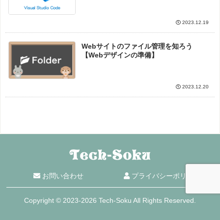
2023.12.19
Webサイトのファイル管理を知ろう
【Webデザインの準備】
2023.12.20
お問い合わせ
プライバシーポリシー
Copyright © 2023-2026 Tech-Soku All Rights Reserved.