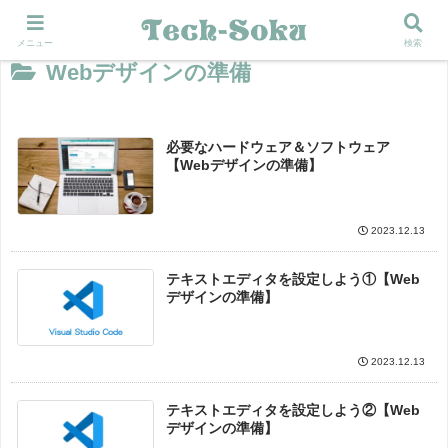
メニュー
検索
Webデザインの準備
必要なハードウェア＆ソフトウェア
【Webデザインの準備】
2023.12.13
テキストエディタを設定しよう①【Web
デザインの準備】
2023.12.13
テキストエディタを設定しよう②【Web
デザインの準備】